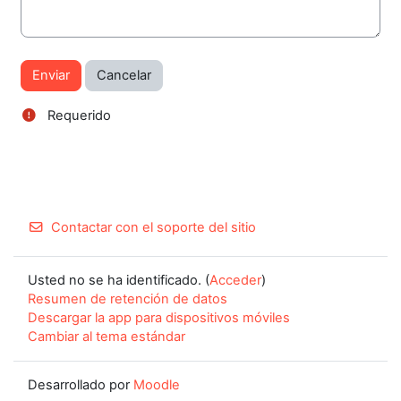
Requerido
Contactar con el soporte del sitio
Usted no se ha identificado. (
Acceder
)
Resumen de retención de datos
Descargar la app para dispositivos móviles
Cambiar al tema estándar
Desarrollado por
Moodle